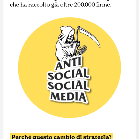
che ha raccolto già oltre 200.000 firme.
Perché questo cambio di strategia?