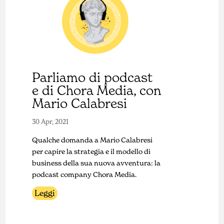
Parliamo di podcast
e di Chora Media, con
Mario Calabresi
30 Apr, 2021
Qualche domanda a Mario Calabresi
per capire la strategia e il modello di
business della sua nuova avventura: la
podcast company Chora Media.
Leggi