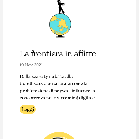
La frontiera in affitto
19 Nov, 2021
Dalla scarcity indotta alla
bundlizzazione naturale: come la
proliferazione di paywall influenza la
concorrenza nello streaming digitale.
Leggi