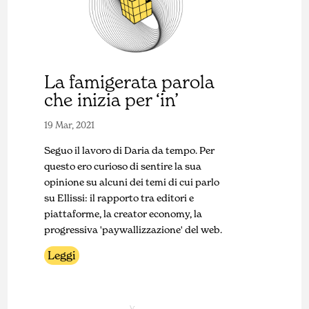
La famigerata parola
che inizia per ‘in’
19 Mar, 2021
Seguo il lavoro di Daria da tempo. Per
questo ero curioso di sentire la sua
opinione su alcuni dei temi di cui parlo
su Ellissi: il rapporto tra editori e
piattaforme, la creator economy, la
progressiva 'paywallizzazione' del web.
Leggi