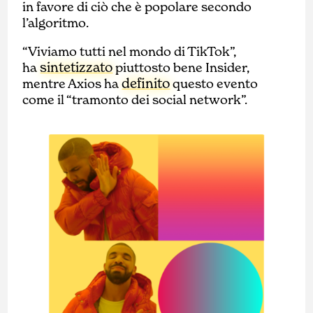
in favore di ciò che è popolare secondo
l’algoritmo.
“Viviamo tutti nel mondo di TikTok”,
sintetizzato
ha
piuttosto bene Insider,
definito
mentre Axios ha
questo evento
come il “tramonto dei social network”.