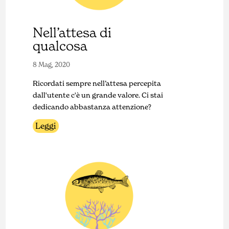
Nell’attesa di
qualcosa
8 Mag, 2020
Ricordati sempre nell’attesa percepita
dall'utente c'è un grande valore. Ci stai
dedicando abbastanza attenzione?
Leggi