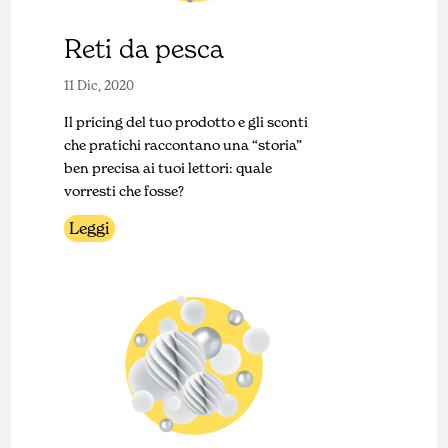
Reti da pesca
11 Dic, 2020
Il pricing del tuo prodotto e gli sconti
che pratichi raccontano una “storia”
ben precisa ai tuoi lettori: quale
vorresti che fosse?
Leggi