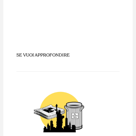
SE VUOI APPROFONDIRE