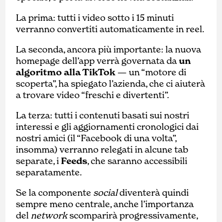
La prima: tutti i video sotto i 15 minuti
verranno convertiti automaticamente in reel.
La seconda, ancora più importante: la nuova
homepage dell’app verrà governata da
un
algoritmo alla TikTok
— un “motore di
scoperta”, ha spiegato l’azienda, che ci aiuterà
a trovare video “freschi e divertenti”.
La terza: tutti i contenuti basati sui nostri
interessi e gli aggiornamenti cronologici dai
nostri amici (il “Facebook di una volta”,
insomma) verranno relegati in alcune tab
separate, i
Feeds
, che saranno accessibili
separatamente.
Se la componente
social
diventerà quindi
sempre meno centrale, anche l’importanza
del
network
scomparirà progressivamente,