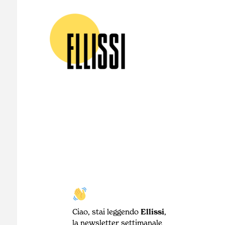
Ciao, stai leggendo
Ellissi
,
la newsletter settimanale