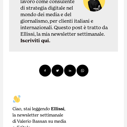
lavoro come
con
sulente
di
strategia digitale nel
mondo dei media e del
giornalismo, per clienti italiani e
internazionali.
Questo post è tratto da
Ellissi, la mia newsletter settimanale.
Iscriviti qui.
Ciao, stai leggendo
Ellissi
,
la newsletter settimanale
di Valerio Bassan su media