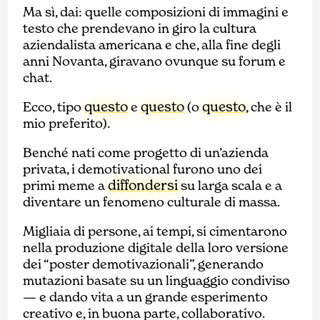
Ma sì, dai: quelle composizioni di immagini e
testo che prendevano in giro la cultura
aziendalista americana e che, alla fine degli
anni Novanta, giravano ovunque su forum e
chat.
questo
questo
questo
Ecco, tipo
e
(o
, che è il
mio preferito).
Benché nati come progetto di un’azienda
privata, i demotivational furono uno dei
diffondersi
primi meme a
su larga scala e a
diventare un fenomeno culturale di massa.
Migliaia di persone, ai tempi, si cimentarono
nella produzione digitale della loro versione
dei “poster demotivazionali”, generando
mutazioni basate su un linguaggio condiviso
— e dando vita a un grande esperimento
creativo e, in buona parte, collaborativo.