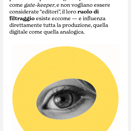
come
gate-keeper
, e non vogliano essere
considerate “editori”, il loro
ruolo di
filtraggio
esiste eccome — e influenza
direttamente tutta la produzione, quella
digitale come quella analogica.