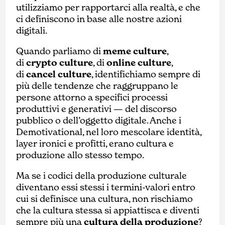
utilizziamo per rapportarci alla realtà, e che
ci definiscono in base alle nostre azioni
digitali.
Quando parliamo di
meme culture
,
di
crypto culture
, di
online culture
,
di
cancel culture
, identifichiamo sempre di
più delle tendenze che raggruppano le
persone attorno a specifici processi
produttivi e generativi — del discorso
pubblico o dell’oggetto digitale. Anche i
Demotivational, nel loro mescolare identità,
layer ironici e profitti, erano cultura e
produzione allo stesso tempo.
Ma se i codici della produzione culturale
diventano essi stessi i termini-valori entro
cui si definisce una cultura, non rischiamo
che la cultura stessa si appiattisca e diventi
sempre più una
cultura della produzione
?