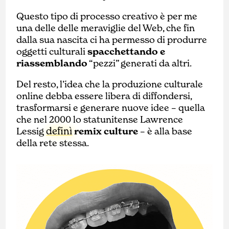
Questo tipo di processo creativo è per me
una delle delle meraviglie del Web, che fin
dalla sua nascita ci ha permesso di produrre
oggetti culturali
spacchettando e
riassemblando
“pezzi” generati da altri.
Del resto, l’idea che la produzione culturale
online debba essere libera di diffondersi,
trasformarsi e generare nuove idee – quella
che nel 2000 lo statunitense Lawrence
definì
Lessig
remix culture
– è alla base
della rete stessa.