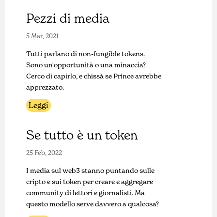
Pezzi di media
5 Mar, 2021
Tutti parlano di non-fungible tokens.
Sono un'opportunità o una minaccia?
Cerco di capirlo, e chissà se Prince avrebbe
apprezzato.
Leggi
Se tutto è un token
25 Feb, 2022
I media sul web3 stanno puntando sulle
cripto e sui token per creare e aggregare
community di lettori e giornalisti. Ma
questo modello serve davvero a qualcosa?