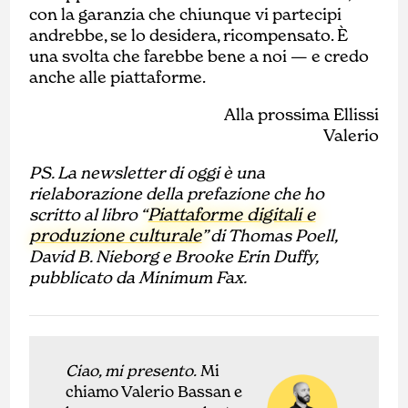
con la garanzia che chiunque vi partecipi
andrebbe, se lo desidera, ricompensato. È
una svolta che farebbe bene a noi — e credo
anche alle piattaforme.
Alla prossima Ellissi
Valerio
PS. La newsletter di oggi è una
rielaborazione della prefazione che ho
Piattaforme digitali e
scritto al libro “
produzione culturale
” di Thomas Poell,
David B. Nieborg e Brooke Erin Duffy,
pubblicato da Minimum Fax.
Ciao, mi presento.
Mi
chiamo Valerio Bassan e