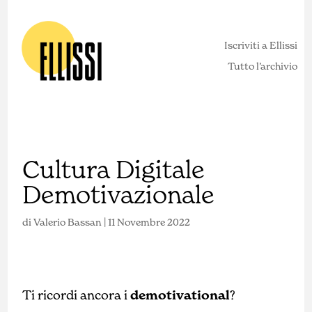
Iscriviti a Ellissi
Tutto l’archivio
Cultura Digitale
Demotivazionale
di
Valerio Bassan
|
11 Novembre 2022
Ti ricordi ancora i
demotivational
?