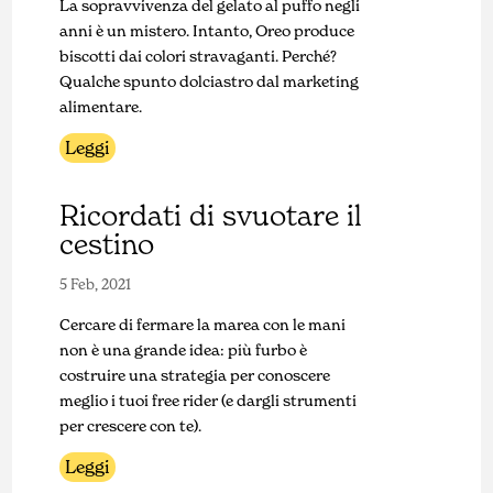
La sopravvivenza del gelato al puffo negli
anni è un mistero. Intanto, Oreo produce
biscotti dai colori stravaganti. Perché?
Qualche spunto dolciastro dal marketing
alimentare.
Leggi
Ricordati di svuotare il
cestino
5 Feb, 2021
Cercare di fermare la marea con le mani
non è una grande idea: più furbo è
costruire una strategia per conoscere
meglio i tuoi free rider (e dargli strumenti
per crescere con te).
Leggi