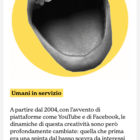
Umani in servizio
A partire dal 2004, con l’avvento di
piattaforme come YouTube e di Facebook, le
dinamiche di questa creatività sono però
profondamente cambiate: quella che prima
era una spinta dal basso scevra da interessi