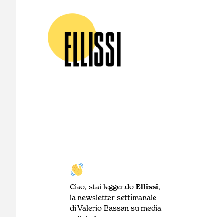
Ciao, stai leggendo
Ellissi
,
la newsletter settimanale
di Valerio Bassan su media