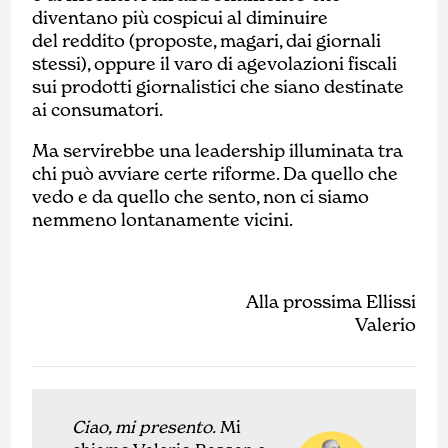
diventano più cospicui al diminuire
del reddito (proposte, magari, dai giornali
stessi), oppure il varo di agevolazioni fiscali
sui prodotti giornalistici che siano destinate
ai consumatori.
Ma servirebbe una leadership illuminata tra
chi può avviare certe riforme. Da quello che
vedo e da quello che sento, non ci siamo
nemmeno lontanamente vicini.
Alla prossima Ellissi
Valerio
Ciao, mi presento.
Mi