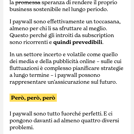
la
promessa
speranza di rendere il proprio
business sostenibile nel lungo periodo.
I paywall sono effettivamente un toccasana,
almeno per chi li sa sfruttare al meglio.
Questo perché gli introiti da subscription
sono ricorrenti e
quindi prevedibili
.
In un settore incerto e volatile come quello
dei media e della pubblicità online – sulle cui
fluttuazioni è complesso pianificare strategie
a lungo termine – i paywall possono
rappresentare un’assicurazione sul futuro.
Però, però, però
I paywall sono tutto fuorché perfetti. E ci
pongono davanti ad almeno quattro diversi
problemi.