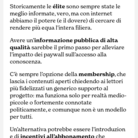
Storicamente le
élite
sono sempre state le
meglio informate, vero, ma con internet
abbiamo il potere (e il dovere) di cercare di
rendere più equa l’intera filiera.
Avere un’
informazione pubblica di alta
qualità
sarebbe il primo passo per alleviare
l’impatto dei paywall sull’accesso alla
conoscenza.
C’è sempre l’opzione della
membership
, che
lascia i contenuti aperti chiedendo ai lettori
più fidelizzati un generico supporto al
progetto: ma funziona solo per realtà medio-
piccole o fortemente connotate
politicamente, e comunque non è un modello
per tutti.
Un’alternativa potrebbe essere l’introduzion
e di
incentivi all’abbonamento
che