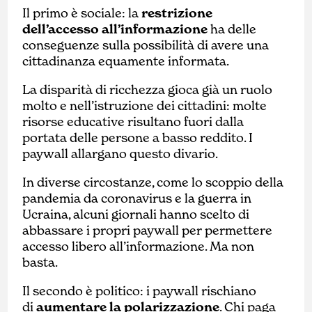
Il primo è sociale: la
restrizione
dell’accesso all’informazione
ha delle
conseguenze sulla possibilità di avere una
cittadinanza equamente informata.
La disparità di ricchezza gioca già un ruolo
molto e nell’istruzione dei cittadini: molte
risorse educative risultano fuori dalla
portata delle persone a basso reddito. I
paywall allargano questo divario.
In diverse circostanze, come lo scoppio della
pandemia da coronavirus e la guerra in
Ucraina, alcuni giornali hanno scelto di
abbassare i propri paywall per permettere
accesso libero all’informazione. Ma non
basta.
Il secondo è politico: i paywall rischiano
di
aumentare la polarizzazione
. Chi paga