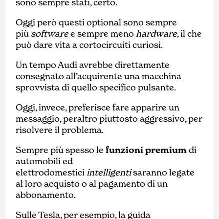
sono sempre stati, certo.
Oggi però questi optional sono sempre
più
software
e sempre meno
hardware
, il che
può dare vita a cortocircuiti curiosi.
Un tempo Audi avrebbe direttamente
consegnato all’acquirente una macchina
sprovvista di quello specifico pulsante.
Oggi, invece, preferisce fare apparire un
messaggio, peraltro piuttosto aggressivo, per
risolvere il problema.
Sempre più spesso le
funzioni premium
di
automobili ed
elettrodomestici
intelligenti
saranno legate
al loro acquisto o al pagamento di un
abbonamento.
Sulle Tesla, per esempio, la guida