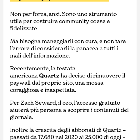
Non per forza, anzi. Sono uno strumento
utile per costruire community coese e
fidelizzate.
Ma bisogna maneggiarli con cura, e non fare
l’errore di considerarli la panacea a tutti i
mali dell’informazione.
Recentemente, la testata
americana
Quartz
ha deciso di rimuovere il
paywall dal proprio sito, una mossa
coraggiosa e inaspettata.
Per Zach Seward, il ceo, l’accesso gratuito
aiuterà più persone a scoprire i contenuti del
giornale.
Inoltre la crescita degli abbonati di Quartz –
passati da 17.680 nel 2020 ai 25.000 di oggi –