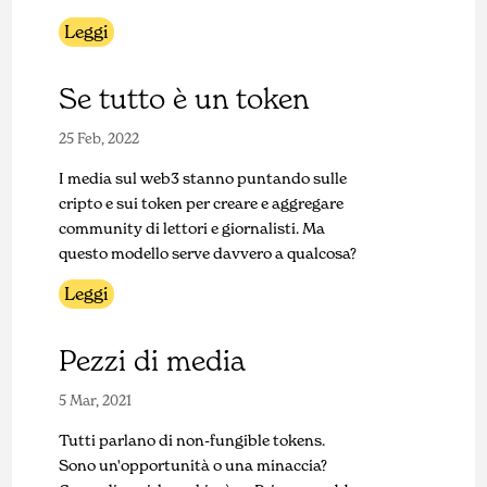
Leggi
Se tutto è un token
25 Feb, 2022
I media sul web3 stanno puntando sulle
cripto e sui token per creare e aggregare
community di lettori e giornalisti. Ma
questo modello serve davvero a qualcosa?
Leggi
Pezzi di media
5 Mar, 2021
Tutti parlano di non-fungible tokens.
Sono un'opportunità o una minaccia?