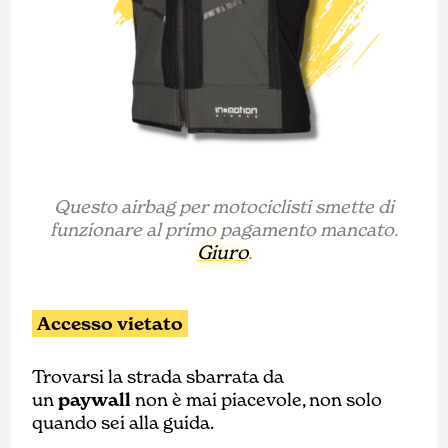
Questo airbag per motociclisti smette di
funzionare al primo pagamento mancato.
Giuro
.
Accesso vietato
Trovarsi la strada sbarrata da
un
paywall
non è mai piacevole, non solo
quando sei alla guida.