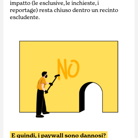
impatto (le esclusive, le inchieste, i
reportage) resta chiuso dentro un recinto
escludente.
E quindi, i paywall sono dannosi?