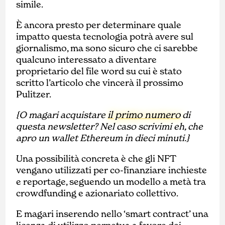
simile.
È ancora presto per determinare quale
impatto questa tecnologia potrà avere sul
giornalismo, ma sono sicuro che ci sarebbe
qualcuno interessato a diventare
proprietario del file word su cui è stato
scritto l’articolo che vincerà il prossimo
Pulitzer.
il primo numero
{O magari acquistare
di
questa newsletter? Nel caso scrivimi eh, che
apro un wallet Ethereum in dieci minuti.}
Una possibilità concreta è che gli NFT
vengano utilizzati per co-finanziare inchieste
e reportage, seguendo un modello a metà tra
crowdfunding e azionariato collettivo.
E magari inserendo nello ‘smart contract’ una