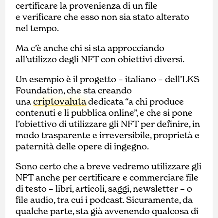
certificare la provenienza di un file
e verificare che esso non sia stato alterato
nel tempo.
Ma c’è anche chi si sta approcciando
all’utilizzo degli NFT con obiettivi diversi.
Un esempio è il progetto – italiano – dell’LKS
Foundation, che sta creando
criptovaluta
una
dedicata “a chi produce
contenuti e li pubblica online”, e che si pone
l’obiettivo di utilizzare gli NFT per definire, in
modo trasparente e irreversibile, proprietà e
paternità delle opere di ingegno.
Sono certo che a breve vedremo utilizzare gli
NFT anche per certificare e commerciare file
di testo – libri, articoli, saggi, newsletter – o
file audio, tra cui i podcast. Sicuramente, da
qualche parte, sta già avvenendo qualcosa di