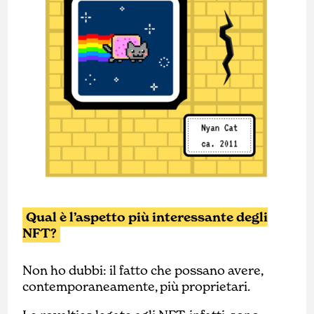
Qual è l’aspetto più interessante degli
NFT?
Non ho dubbi: il fatto che possano avere,
contemporaneamente, più proprietari.