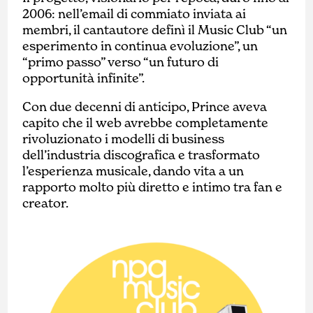
2006: nell’email di commiato inviata ai
membri, il cantautore definì il Music Club “un
esperimento in continua evoluzione”, un
“primo passo” verso “un futuro di
opportunità infinite”.
Con due decenni di anticipo, Prince aveva
capito che il web avrebbe completamente
rivoluzionato i modelli di business
dell’industria discografica e trasformato
l’esperienza musicale, dando vita a un
rapporto molto più diretto e intimo tra fan e
creator.