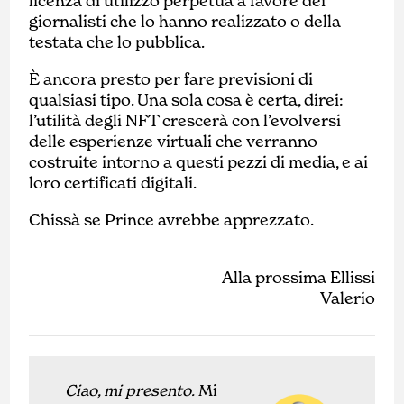
licenza di utilizzo perpetua a favore dei
giornalisti che lo hanno realizzato o della
testata che lo pubblica.
È ancora presto per fare previsioni di
qualsiasi tipo. Una sola cosa è certa, direi:
l’utilità degli NFT crescerà con l’evolversi
delle esperienze virtuali che verranno
costruite intorno a questi pezzi di media, e ai
loro certificati digitali.
Chissà se Prince avrebbe apprezzato.
Alla prossima Ellissi
Valerio
Ciao, mi presento.
Mi