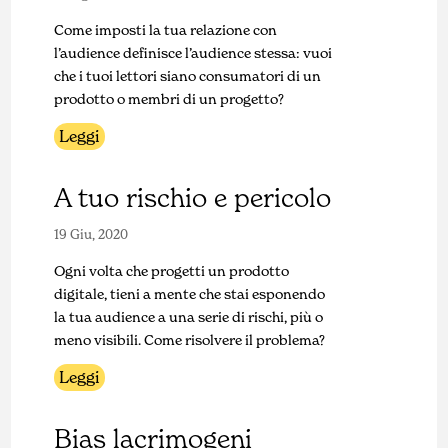
Come imposti la tua relazione con
l’audience definisce l’audience stessa: vuoi
che i tuoi lettori siano consumatori di un
prodotto o membri di un progetto?
Leggi
A tuo rischio e pericolo
19 Giu, 2020
Ogni volta che progetti un prodotto
digitale, tieni a mente che stai esponendo
la tua audience a una serie di rischi, più o
meno visibili. Come risolvere il problema?
Leggi
Bias lacrimogeni