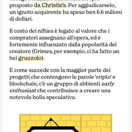
da Christie’s
proposto
. Per aggiudicarselo,
un ignoto acquirente ha speso ben 6.6 milioni
di dollari.
Il costo dei nifties è legato al valore che i
compratori assegnano all’opera, ed è
fortemente influenzato dalla popolarità del
creatore (Grimes, per esempio, ci ha fatto un
gruzzolo
bel
).
E come succede con la maggior parte dei
progetti che contengono le parole ‘cripto’ e
blockchain, c’è un gruppo di abbienti
early
enthusiast
che contribuisce a creare una
notevole bolla speculativa.