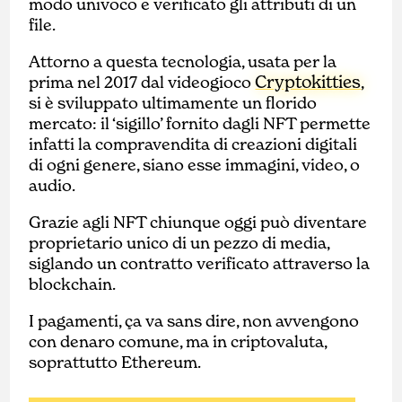
modo univoco e verificato gli attributi di un
file.
Attorno a questa tecnologia, usata per la
Cryptokitties
prima nel 2017 dal videogioco
,
si è sviluppato ultimamente un florido
mercato: il ‘sigillo’ fornito dagli NFT permette
infatti la compravendita di creazioni digitali
di ogni genere, siano esse immagini, video, o
audio.
Grazie agli NFT chiunque oggi può diventare
proprietario unico di un pezzo di media,
siglando un contratto verificato attraverso la
blockchain.
I pagamenti, ça va sans dire, non avvengono
con denaro comune, ma in criptovaluta,
soprattutto Ethereum.