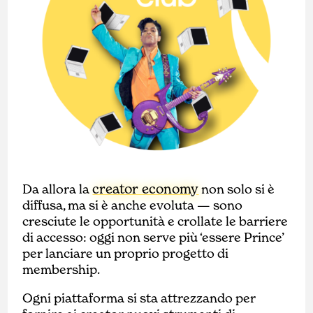
creator economy
Da allora la
non solo si è
diffusa, ma si è anche evoluta — sono
cresciute le opportunità e crollate le barriere
di accesso: oggi non serve più ‘essere Prince’
per lanciare un proprio progetto di
membership.
Ogni piattaforma si sta attrezzando per