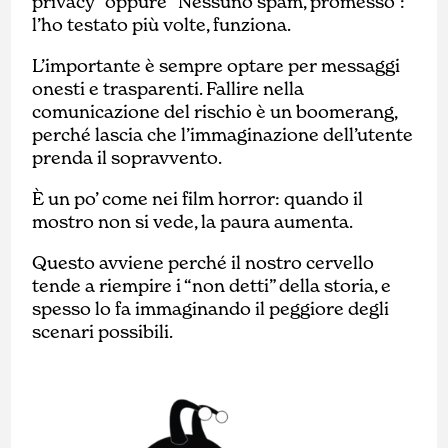
privacy” oppure “Nessuno spam, promesso”:
l’ho testato più volte, funziona.
L’importante è sempre optare per messaggi
onesti e trasparenti. Fallire nella
comunicazione del rischio è un boomerang,
perché lascia che l’immaginazione dell’utente
prenda il sopravvento.
È un po’ come nei film horror: quando il
mostro non si vede, la paura aumenta.
Questo avviene perché il nostro cervello
tende a riempire i “non detti” della storia, e
spesso lo fa immaginando il peggiore degli
scenari possibili.