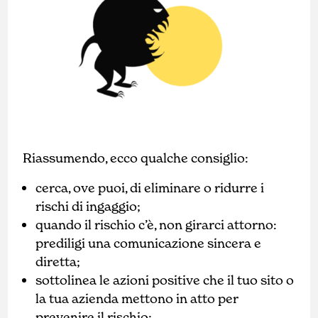
Riassumendo, ecco qualche consiglio:
cerca, ove puoi, di eliminare o ridurre i
rischi di ingaggio;
quando il rischio c’è, non girarci attorno:
prediligi una comunicazione sincera e
diretta;
sottolinea le azioni positive che il tuo sito o
la tua azienda mettono in atto per
prevenire il rischio;