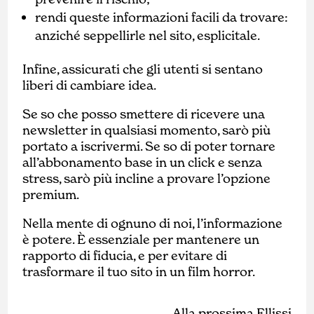
rendi queste informazioni facili da trovare:
anziché seppellirle nel sito, esplicitale.
Infine, assicurati che gli utenti si sentano
liberi di cambiare idea.
Se so che posso smettere di ricevere una
newsletter in qualsiasi momento, sarò più
portato a iscrivermi. Se so di poter tornare
all’abbonamento base in un click e senza
stress, sarò più incline a provare l’opzione
premium.
Nella mente di ognuno di noi, l’informazione
è potere. È essenziale per mantenere un
rapporto di fiducia, e per evitare di
trasformare il tuo sito in un film horror.
Alla prossima Ellissi