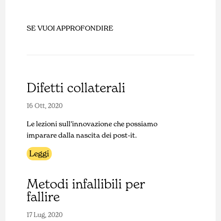
SE VUOI APPROFONDIRE
Difetti collaterali
16 Ott, 2020
Le lezioni sull’innovazione che possiamo
imparare dalla nascita dei post-it.
Leggi
Metodi infallibili per
fallire
17 Lug, 2020