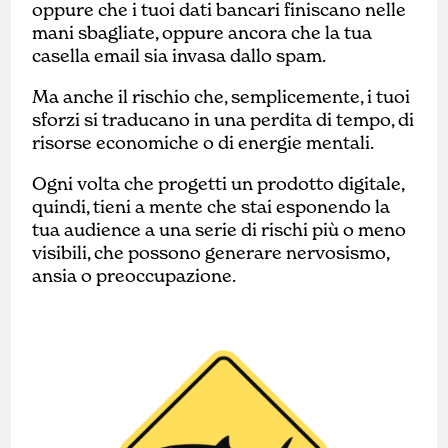
oppure che i tuoi dati bancari finiscano nelle
mani sbagliate, oppure ancora che la tua
casella email sia invasa dallo spam.
Ma anche il rischio che, semplicemente, i tuoi
sforzi si traducano in una perdita di tempo, di
risorse economiche o di energie mentali.
Ogni volta che progetti un prodotto digitale,
quindi, tieni a mente che stai esponendo la
tua audience a una serie di rischi più o meno
visibili, che possono generare nervosismo,
ansia o preoccupazione.