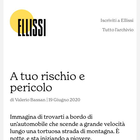
Iscriviti a Ellissi
Tutto l’archivio
A tuo rischio e
pericolo
di
Valerio Bassan
|
19 Giugno 2020
Immagina di trovarti a bordo di
un’automobile che scende a grande velocità
lungo una tortuosa strada di montagna. È
notte, e sta iniziando a piovere.