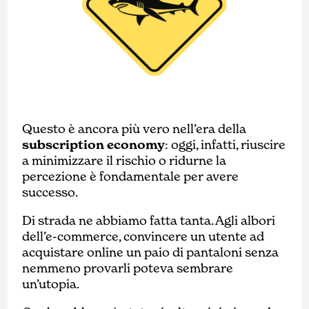
Questo è ancora più vero nell’era della
subscription economy
: oggi, infatti, riuscire
a minimizzare il rischio o ridurne la
percezione è fondamentale per avere
successo.
Di strada ne abbiamo fatta tanta. Agli albori
dell’e-commerce, convincere un utente ad
acquistare online un paio di pantaloni senza
nemmeno provarli poteva sembrare
un’utopia.