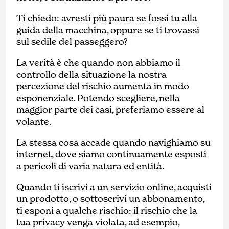
Ti chiedo: avresti più paura se fossi tu alla
guida della macchina, oppure se ti trovassi
sul sedile del passeggero?
La verità è che quando non abbiamo il
controllo della situazione la nostra
percezione del rischio aumenta in modo
esponenziale. Potendo scegliere, nella
maggior parte dei casi, preferiamo essere al
volante.
La stessa cosa accade quando navighiamo su
internet, dove siamo continuamente esposti
a pericoli di varia natura ed entità.
Quando ti iscrivi a un servizio online, acquisti
un prodotto, o sottoscrivi un abbonamento,
ti esponi a qualche rischio: il rischio che la
tua privacy venga violata, ad esempio,