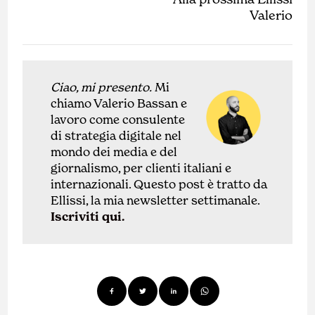
Valerio
Ciao, mi presento.
Mi
chiamo Valerio Bassan e
lavoro come
con
sulente
di
strategia digitale nel
mondo dei media e del
giornalismo, per clienti italiani e
internazionali.
Questo post è tratto da
Ellissi, la mia newsletter settimanale.
Iscriviti qui.