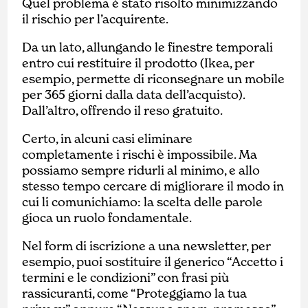
Quel problema è stato risolto minimizzando
il rischio per l’acquirente.
Da un lato, allungando le finestre temporali
entro cui restituire il prodotto (Ikea, per
esempio, permette di riconsegnare un mobile
per 365 giorni dalla data dell’acquisto).
Dall’altro, offrendo il reso gratuito.
Certo, in alcuni casi eliminare
completamente i rischi è impossibile. Ma
possiamo sempre ridurli al minimo, e allo
stesso tempo cercare di migliorare il modo in
cui li comunichiamo: la scelta delle parole
gioca un ruolo fondamentale.
Nel form di iscrizione a una newsletter, per
esempio, puoi sostituire il generico “Accetto i
termini e le condizioni” con frasi più
rassicuranti, come “Proteggiamo la tua