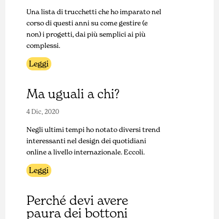
Una lista di trucchetti che ho imparato nel
corso di questi anni su come gestire (e
non) i progetti, dai più semplici ai più
complessi.
Leggi
Ma uguali a chi?
4 Dic, 2020
Negli ultimi tempi ho notato diversi trend
interessanti nel design dei quotidiani
online a livello internazionale. Eccoli.
Leggi
Perché devi avere
paura dei bottoni