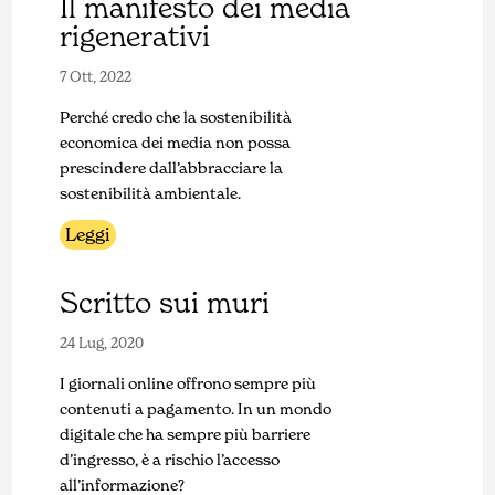
Il manifesto dei media
rigenerativi
7 Ott, 2022
Perché credo che la sostenibilità
economica dei media non possa
prescindere dall’abbracciare la
sostenibilità ambientale.
Leggi
Scritto sui muri
24 Lug, 2020
I giornali online offrono sempre più
contenuti a pagamento. In un mondo
digitale che ha sempre più barriere
d’ingresso, è a rischio l’accesso
all’informazione?