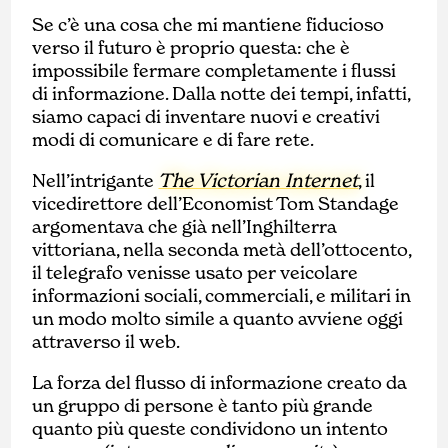
Se c’è una cosa che mi mantiene fiducioso
verso il futuro è proprio questa: che è
impossibile fermare completamente i flussi
di informazione. Dalla notte dei tempi, infatti,
siamo capaci di inventare nuovi e creativi
modi di comunicare e di fare rete.
The Victorian Internet
Nell’intrigante
, il
vicedirettore dell’Economist Tom Standage
argomentava che già nell’Inghilterra
vittoriana, nella seconda metà dell’ottocento,
il telegrafo venisse usato per veicolare
informazioni sociali, commerciali, e militari in
un modo molto simile a quanto avviene oggi
attraverso il web.
La forza del flusso di informazione creato da
un gruppo di persone è tanto più grande
quanto più queste condividono un intento