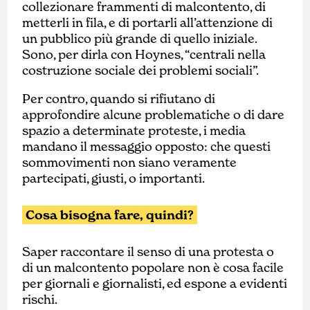
collezionare frammenti di malcontento, di
metterli in fila, e di portarli all’attenzione di
un pubblico più grande di quello iniziale.
Sono, per dirla con Hoynes, “centrali nella
costruzione sociale dei problemi sociali”.
Per contro, quando si rifiutano di
approfondire alcune problematiche o di dare
spazio a determinate proteste, i media
mandano il messaggio opposto: che questi
sommovimenti non siano veramente
partecipati, giusti, o importanti.
Cosa bisogna fare, quindi?
Saper raccontare il senso di una protesta o
di un malcontento popolare non è cosa facile
per giornali e giornalisti, ed espone a evidenti
rischi.