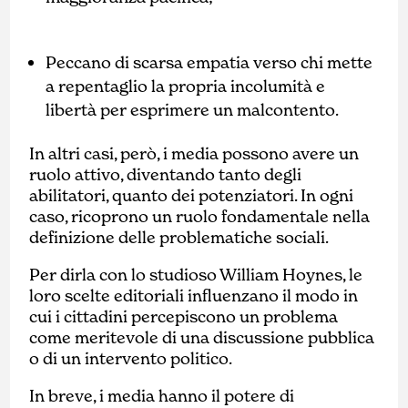
Peccano di scarsa empatia verso chi mette
a repentaglio la propria incolumità e
libertà per esprimere un malcontento.
In altri casi, però, i media possono avere un
ruolo attivo, diventando tanto degli
abilitatori, quanto dei potenziatori. In ogni
caso, ricoprono un ruolo fondamentale nella
definizione delle problematiche sociali.
Per dirla con lo studioso William Hoynes, le
loro scelte editoriali influenzano il modo in
cui i cittadini percepiscono un problema
come meritevole di una discussione pubblica
o di un intervento politico.
In breve, i media hanno il potere di