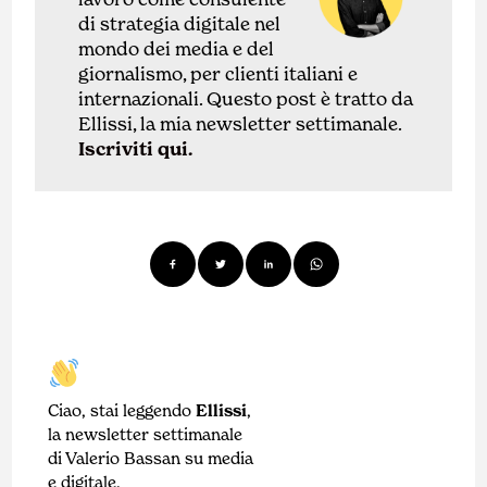
di
strategia digitale nel
mondo dei media e del
giornalismo, per clienti italiani e
internazionali.
Questo post è tratto da
Ellissi, la mia newsletter settimanale.
Iscriviti qui.
Ciao, stai leggendo
Ellissi
,
la newsletter settimanale
di Valerio Bassan su media
e digitale.