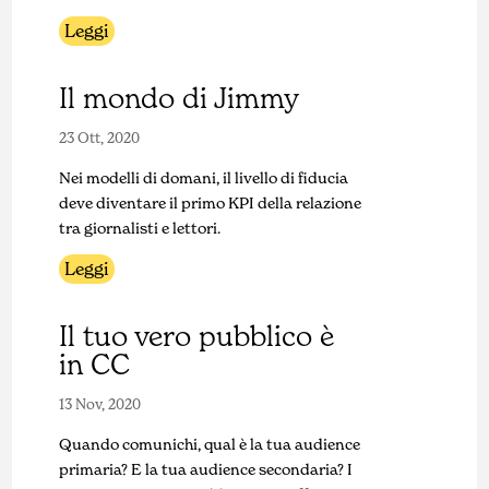
Leggi
Il mondo di Jimmy
23 Ott, 2020
Nei modelli di domani, il livello di fiducia
deve diventare il primo KPI della relazione
tra giornalisti e lettori.
Leggi
Il tuo vero pubblico è
in CC
13 Nov, 2020
Quando comunichi, qual è la tua audience
primaria? E la tua audience secondaria? I