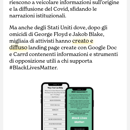
riescono a veicolare informazioni sull’origine
e la diffusione del Covid, sfidando le
narrazioni istituzionali.
Ma anche degli Stati Uniti dove, dopo gli
omicidi di George Floyd e Jakob Blake,
creato e
migliaia di attivisti hanno
diffuso
landing page create con Google Doc
e Carrd contenenti informazioni e strumenti
di opposizione utili a chi supporta
#BlackLivesMatter.