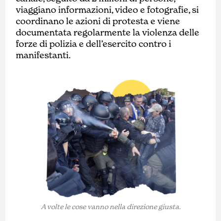
viaggiano informazioni, video e fotografie, si
coordinano le azioni di protesta e viene
documentata regolarmente la violenza delle
forze di polizia e dell’esercito contro i
manifestanti.
A volte le cose vanno nella direzione giusta.