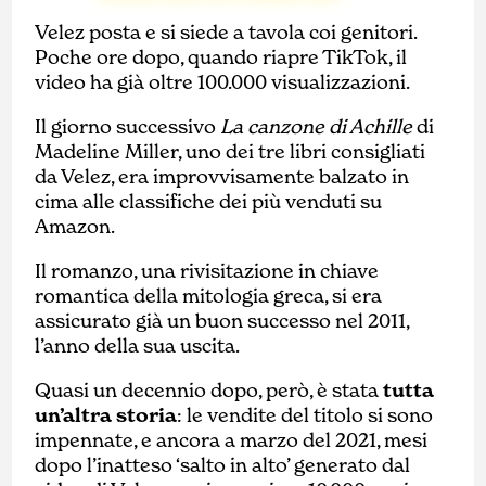
Velez posta e si siede a tavola coi genitori.
Poche ore dopo, quando riapre TikTok, il
video ha già oltre 100.000 visualizzazioni.
Il giorno successivo
La canzone di Achille
di
Madeline Miller, uno dei tre libri consigliati
da Velez, era improvvisamente balzato in
cima alle classifiche dei più venduti su
Amazon.
Il romanzo, una rivisitazione in chiave
romantica della mitologia greca, si era
assicurato già un buon successo nel 2011,
l’anno della sua uscita.
Quasi un decennio dopo, però, è stata
tutta
un’altra storia
: le vendite del titolo si sono
impennate, e ancora a marzo del 2021, mesi
dopo l’inatteso ‘salto in alto’ generato dal