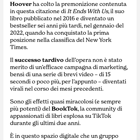
Hoover
ha colto la premonizione contenuta
in questa citazione di
It Ends With Us
, il suo
libro pubblicato nel 2016 e diventato un
bestseller sei anni più tardi, nel gennaio del
2022, quando ha conquistato la prima
posizione nella classifica del New York
Times.
Il
successo tardivo
dell’opera non è stato
merito di un’efficace campagna di marketing,
bensì di una serie di brevi video – di 15
secondi o poco più, per l’appunto – diventati
virali nel corso dei mesi precedenti.
Sono gli effetti quasi miracolosi (e sempre
più potenti) del
BookTok
, la community di
appassionati di libri esplosa su TikTok
durante gli ultimi due anni.
È in questo spazio digitale che un gruppo