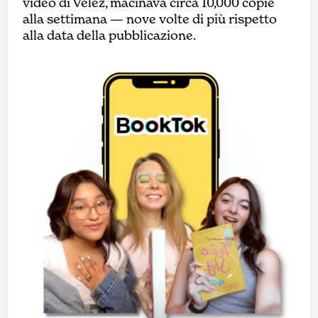
video di Velez, macinava circa 10,000 copie
alla settimana — nove volte di più rispetto
alla data della pubblicazione.