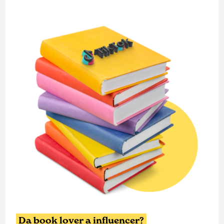
Da book lover a influencer?