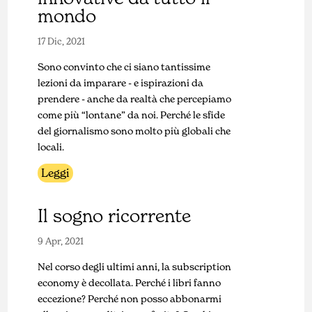
mondo
17 Dic, 2021
Sono convinto che ci siano tantissime
lezioni da imparare - e ispirazioni da
prendere - anche da realtà che percepiamo
come più “lontane” da noi. Perché le sfide
del giornalismo sono molto più globali che
locali.
Leggi
Il sogno ricorrente
9 Apr, 2021
Nel corso degli ultimi anni, la subscription
economy è decollata. Perché i libri fanno
eccezione? Perché non posso abbonarmi