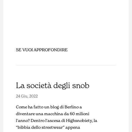
SE VUOI APPROFONDIRE
La società degli snob
24 Giu, 2022
Come ha fatto un blog di Berlino a
diventare una macchina da 60 milioni
l'anno? Dentro l'ascesa di Highsnobiety, la
“bibbia dello streetwear” appena