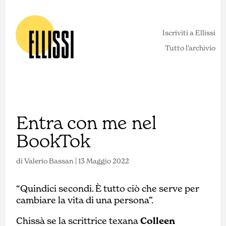
Iscriviti a Ellissi
Tutto l’archivio
Entra con me nel
BookTok
di
Valerio Bassan
|
13 Maggio 2022
“Quindici secondi. È tutto ciò che serve per
cambiare la vita di una persona”.
Chissà se la scrittrice texana
Colleen