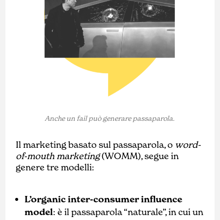
Anche un fail può generare passaparola.
Il marketing basato sul passaparola, o
word-
of-mouth marketing
(WOMM), segue in
genere tre modelli:
L’organic inter-consumer influence
model
: è il passaparola “naturale”, in cui un