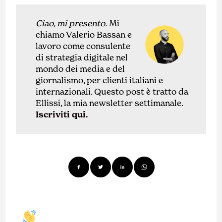
Ciao, mi presento.
Mi
chiamo Valerio Bassan e
lavoro come
con
sulente
di
strategia digitale nel
mondo dei media e del
giornalismo, per clienti italiani e
internazionali.
Questo post è tratto da
Ellissi, la mia newsletter settimanale.
Iscriviti qui.