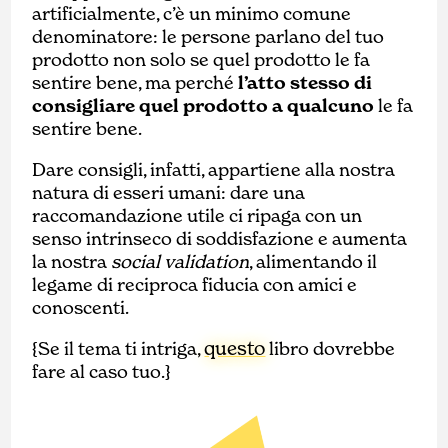
artificialmente, c’è un minimo comune
denominatore: le persone parlano del tuo
prodotto non solo se quel prodotto le fa
sentire bene, ma perché
l’atto stesso di
consigliare quel prodotto a qualcuno
le fa
sentire bene.
Dare consigli, infatti, appartiene alla nostra
natura di esseri umani: dare una
raccomandazione utile ci ripaga con un
senso intrinseco di soddisfazione e aumenta
la nostra
social validation
, alimentando il
legame di reciproca fiducia con amici e
conoscenti.
questo
{Se il tema ti intriga,
libro dovrebbe
fare al caso tuo.}