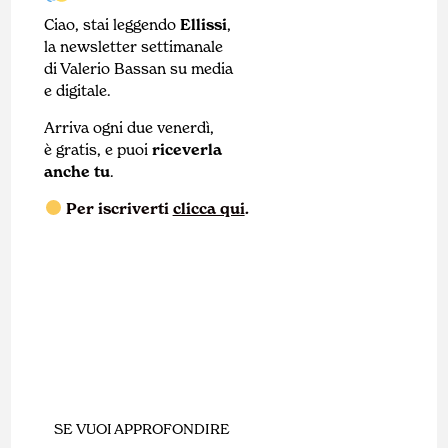
Ciao, stai leggendo
Ellissi
,
la newsletter settimanale
di Valerio Bassan su media
e digitale.
Arriva ogni due venerdì,
è gratis, e puoi
riceverla
anche tu
.
Per iscriverti
clicca qui
.
SE VUOI APPROFONDIRE