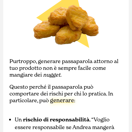
Purtroppo, generare passaparola attorno al
tuo prodotto non è sempre facile come
mangiare dei
nugget
.
Questo perché il passaparola può
comportare dei rischi per chi lo pratica. In
generare
particolare, può
:
Un
rischio di responsabilità
. “Voglio
essere responsabile se Andrea mangerà