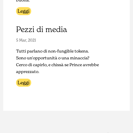
Leggi
Pezzi di media
5 Mar, 2021
Tutti parlano di non-fungible tokens.
Sono un'opportunità o una minaccia?
Cerco di capirlo, e chissà se Prince avrebbe
apprezzato.
Leggi