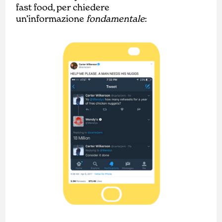
fast food, per chiedere
un’informazione
fondamentale
: