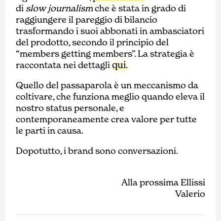
di
slow journalism
che è stata in grado di
raggiungere il pareggio di bilancio
trasformando i suoi abbonati in ambasciatori
del prodotto, secondo il principio del
“members getting members”. La strategia è
qui
raccontata nei dettagli
.
Quello del passaparola è un meccanismo da
coltivare, che funziona meglio quando eleva il
nostro status personale, e
contemporaneamente crea valore per tutte
le parti in causa.
Dopotutto, i brand sono conversazioni.
Alla prossima Ellissi
Valerio