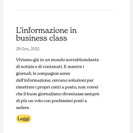
L’informazione in
business class
28 Gen, 2022
Viviamo già in un mondo sovrabbondante
di notizie e di contenuti. E mentre i
giornali, le compagnie aeree
dell’informazione, cercano soluzioni per
rimettere i propri conti a posto, non vorrei
che il buon giornalismo diventasse sempre
di più un volo con pochissimi posti a
sedere.
Leggi