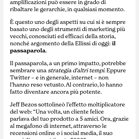
amplificazioni può essere in grado di
ribaltare le gerarchie, in qualsiasi momento.
È questo uno degli aspetti su cui si è sempre
basato uno degli strumenti di marketing più
vecchi, conosciuti ed efficaci della storia,
nonché argomento della Ellissi di oggi:
il
passaparola
.
Il passaparola, a un primo impatto, potrebbe
sembrare una
strategia d’altri tempi
. Eppure
Twitter – e in generale, internet – non
l’hanno reso vetusto. Al contrario, lo hanno
fatto diventare ancora più potente.
Jeff Bezos sottolineò l’effetto moltiplicatore
del web: “Una volta, un cliente felice
parlava del tuo prodotto a 5 amici. Ora, grazie
al megafono di internet, attraverso le
recensioni online o i social media, il suo