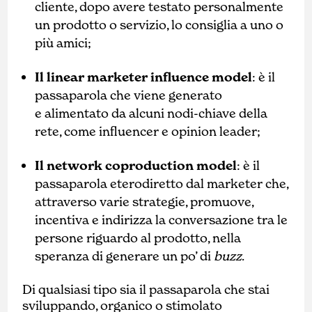
cliente, dopo avere testato personalmente
un prodotto o servizio, lo consiglia a uno o
più amici;
Il
linear marketer influence model
: è il
passaparola che viene generato
e alimentato da alcuni nodi-chiave della
rete, come influencer e opinion leader;
Il
network coproduction model
: è il
passaparola eterodiretto dal marketer che,
attraverso varie strategie, promuove,
incentiva e indirizza la conversazione tra le
persone riguardo al prodotto, nella
speranza di generare un po’ di
buzz
.
Di qualsiasi tipo sia il passaparola che stai
sviluppando, organico o stimolato