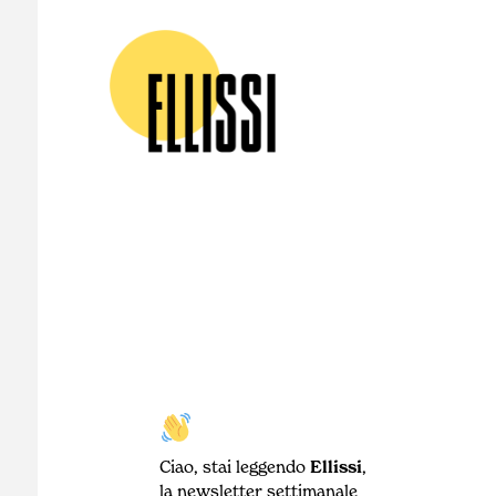
Ciao, stai leggendo
Ellissi
,
la newsletter settimanale