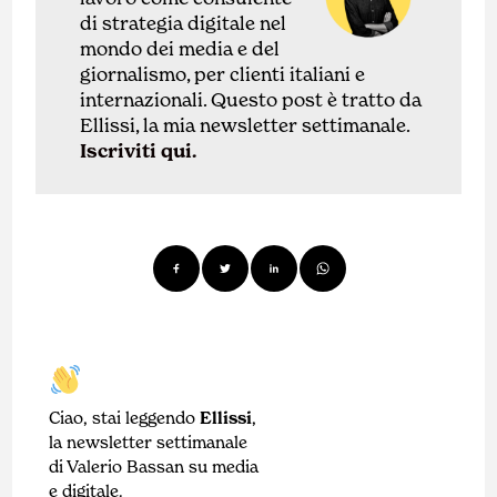
di
strategia digitale nel
mondo dei media e del
giornalismo, per clienti italiani e
internazionali.
Questo post è tratto da
Ellissi, la mia newsletter settimanale.
Iscriviti qui.
Ciao, stai leggendo
Ellissi
,
la newsletter settimanale
di Valerio Bassan su media
e digitale.