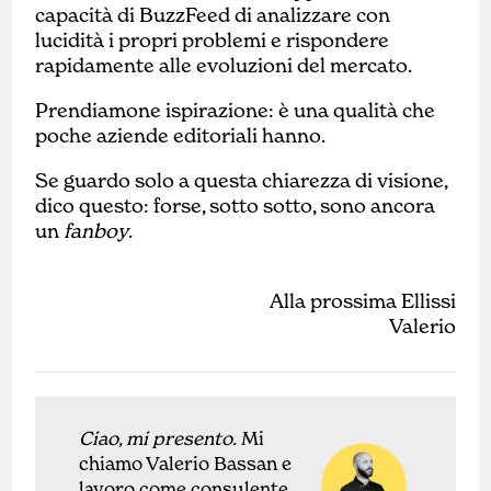
capacità di BuzzFeed di analizzare con
lucidità i propri problemi e rispondere
rapidamente alle evoluzioni del mercato.
Prendiamone ispirazione: è una qualità che
poche aziende editoriali hanno.
Se guardo solo a questa chiarezza di visione,
dico questo: forse, sotto sotto, sono ancora
un
fanboy
.
Alla prossima Ellissi
Valerio
Ciao, mi presento.
Mi
chiamo Valerio Bassan e
lavoro come
con
sulente