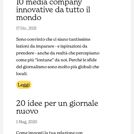
10 media company
innovative da tutto il
mondo
17 Dic, 2021
Sono convinto che ci siano tantissime
lezioni da imparare - e ispirazioni da
prendere - anche da realtà che percepiamo
come più “lontane” da noi. Perché le sfide
del giornalismo sono molto più globali che
locali.
Leggi
20 idee per un giornale
nuovo
1 Mag, 2020
Come imposti la tua relazione con