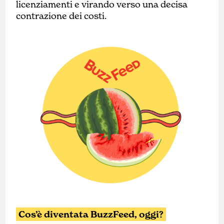
licenziamenti e virando verso una decisa
contrazione dei costi.
Cos’è diventata BuzzFeed, oggi?