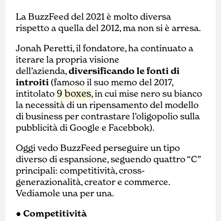
La BuzzFeed del 2021 è molto diversa
rispetto a quella del 2012, ma non si è arresa.
Jonah Peretti, il fondatore, ha continuato a
iterare la propria visione
dell’azienda,
diversificando le fonti di
introiti
(famoso il suo memo del 2017,
9 boxes
intitolato
, in cui mise nero su bianco
la necessità di un ripensamento del modello
di business per contrastare l’oligopolio sulla
pubblicità di Google e Facebbok).
Oggi vedo BuzzFeed perseguire un tipo
diverso di espansione, seguendo quattro “C”
principali: competitività, cross-
generazionalità, creator e commerce.
Vediamole una per una.
● Competitività