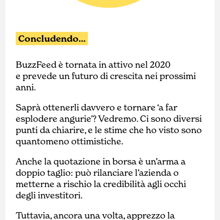
Concludendo…
BuzzFeed è tornata in attivo nel 2020
e prevede un futuro di crescita nei prossimi
anni.
Saprà ottenerli davvero e tornare ‘a far
esplodere angurie’? Vedremo. Ci sono diversi
punti da chiarire, e le stime che ho visto sono
quantomeno ottimistiche.
Anche la quotazione in borsa è un’arma a
doppio taglio: può rilanciare l’azienda o
metterne a rischio la credibilità agli occhi
degli investitori.
Tuttavia, ancora una volta, apprezzo la