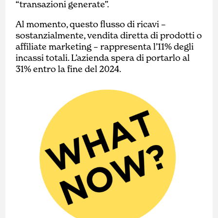
“transazioni generate”.
Al momento, questo flusso di ricavi –
sostanzialmente, vendita diretta di prodotti o
affiliate marketing – rappresenta l’11% degli
incassi totali. L’azienda spera di portarlo al
31% entro la fine del 2024.