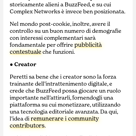
storicamente alieni a BuzzFeed, e su cui
Complex Networks è invece ben posizionata.
Nel mondo post-cookie, inoltre, avere il
controllo su un buon numero di demografie
con interessi complementari sarà
pubblicità
fondamentale per offrire
contestuale
che funzioni.
● Creator
Peretti sa bene che i creator sono la forza
trainante dell’intrattenimento digitale, e
crede che BuzzFeed possa giocare un ruolo
importante nell’attirarli, fornendogli una
piattaforma su cui monetizzare, utilizzando
una tecnologia editoriale avanzata. Da qui,
remunerare i community
l’idea di
contributors
.