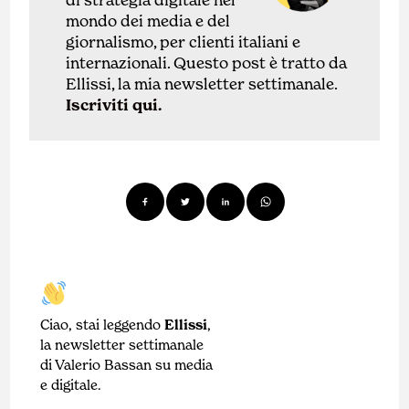
mondo dei media e del
giornalismo, per clienti italiani e
internazionali.
Questo post è tratto da
Ellissi, la mia newsletter settimanale.
Iscriviti qui.
Ciao, stai leggendo
Ellissi
,
la newsletter settimanale
di Valerio Bassan su media
e digitale.