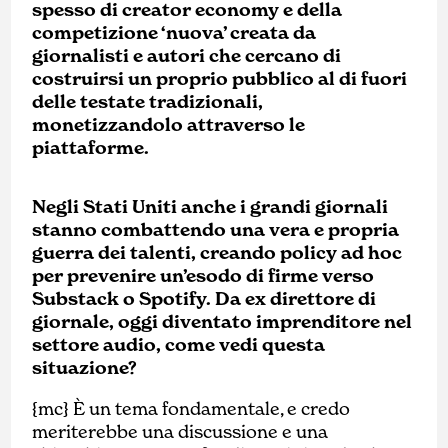
spesso di creator economy e della
competizione ‘nuova’ creata da
giornalisti e autori che cercano di
costruirsi un proprio pubblico al di fuori
delle testate tradizionali,
monetizzandolo attraverso le
piattaforme.
Negli Stati Uniti anche i grandi giornali
stanno combattendo una vera e propria
guerra dei talenti, creando policy ad hoc
per prevenire un’esodo di firme verso
Substack o Spotify. Da ex direttore di
giornale, oggi diventato imprenditore nel
settore audio, come vedi questa
situazione?
{mc} È un tema fondamentale, e credo
meriterebbe una discussione e una