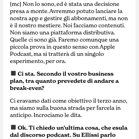
{mc} Non lo sono, ed è stata una decisione
presa a monte. Avremmo potuto lanciare la
nostra app e gestire gli abbonamenti, ma non
è il nostro mestiere. Noi facciamo contenuti.
Non siamo una piattaforma distributiva.
Quelle ci sono già. Faremo comunque una
piccola prova in questo senso con Apple
Podcast, ma si tratterà di un singolo
esperimento, per ora.
Ci sta. Secondo il vostro business
plan, tra quanto prevedete di andare a
break-even?
Ci eravamo dati come obiettivo il terzo anno,
ma siamo sulla buona strada per farcela in
anticipo. Incrociamo le dita.
Ok. Ti chiedo un’ultima cosa, che esula
dal discorso podcast. Su Ellissi parlo