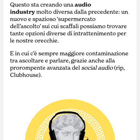
Questo sta creando una
audio
industry
molto diversa dalla precedente: un
nuovo e spazioso ‘supermercato
dell’ascolto’ sui cui scaffali possiamo trovare
tante opzioni diverse di intrattenimento per
le nostre orecchie.
E in cui c’è sempre maggiore contaminazione
tra ascoltare e parlare, grazie anche alla
prorompente avanzata del
social audio
(rip,
Clubhouse).