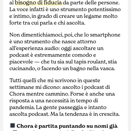
bisogno di fiducia
al
da parte delle persone.
La voce infatti è uno strumento potentissimo
e intimo, in grado di creare un legame molto
forte tra cui parla e chi ascolta.
Non dimentichiamoci, poi, che lo smartphone
è uno strumento che nasce attorno
all’esperienza audio: oggi ascoltare un
podcast è estremamente comodo e
piacevole —
che tu sia sul tapis roulant, stia
cucinando, o facendo un bagno nella vasca.
Tutti quelli che mi scrivono in queste
settimane mi dicono: ascolto i podcast di
Chora mentre cammino. Forse è anche una
risposta a una necessità in tempo di
pandemia. La gente passeggia e intanto
ascolta podcast. Ma la tendenza è in crescita.
Chora è partita puntando su nomi già