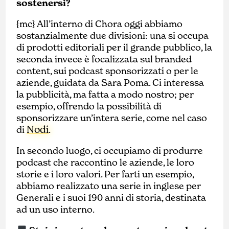
sostenersi?
{mc} All’interno di Chora oggi abbiamo
sostanzialmente due divisioni: una si occupa
di prodotti editoriali per il grande pubblico, la
seconda invece è focalizzata sul branded
content, sui podcast sponsorizzati o per le
aziende, guidata da Sara Poma. Ci interessa
la pubblicità, ma fatta a modo nostro; per
esempio, offrendo la possibilità di
sponsorizzare un’intera serie, come nel caso
Nodi
di
.
In secondo luogo, ci occupiamo di produrre
podcast che raccontino le aziende, le loro
storie e i loro valori. Per farti un esempio,
abbiamo realizzato una serie in inglese per
Generali e i suoi 190 anni di storia, destinata
ad un uso interno.