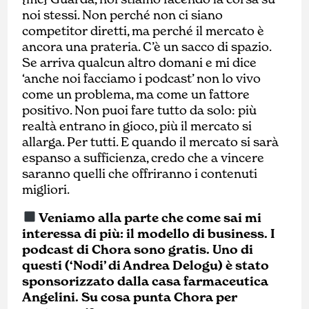
noi stessi. Non perché non ci siano
competitor diretti, ma perché il mercato è
ancora una prateria. C’è un sacco di spazio.
Se arriva qualcun altro domani e mi dice
‘anche noi facciamo i podcast’ non lo vivo
come un problema, ma come un fattore
positivo. Non puoi fare tutto da solo: più
realtà entrano in gioco, più il mercato si
allarga. Per tutti. E quando il mercato si sarà
espanso a sufficienza, credo che a vincere
saranno quelli che offriranno i contenuti
migliori.
Veniamo alla parte che come sai mi
interessa di più: il modello di business. I
podcast di Chora sono gratis. Uno di
questi (‘Nodi’ di Andrea Delogu) è stato
sponsorizzato dalla casa farmaceutica
Angelini. Su cosa punta Chora per