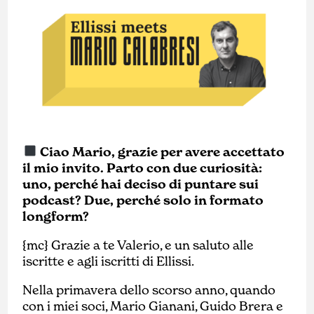
Ciao Mario, grazie per avere accettato
il mio invito. Parto con due curiosità:
uno, perché hai deciso di puntare sui
podcast? Due, perché solo in formato
longform?
{mc} Grazie a te Valerio, e un saluto alle
iscritte e agli iscritti di Ellissi.
Nella primavera dello scorso anno, quando
con i miei soci, Mario Gianani, Guido Brera e