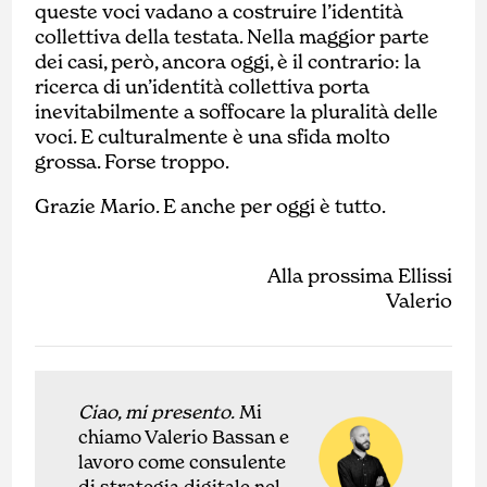
queste voci vadano a costruire l’identità
collettiva della testata. Nella maggior parte
dei casi, però, ancora oggi, è il contrario: la
ricerca di un’identità collettiva porta
inevitabilmente a soffocare la pluralità delle
voci. E culturalmente è una sfida molto
grossa. Forse troppo.
Grazie Mario. E anche per oggi è tutto.
Alla prossima Ellissi
Valerio
Ciao, mi presento.
Mi
chiamo Valerio Bassan e
lavoro come
con
sulente
di
strategia digitale nel