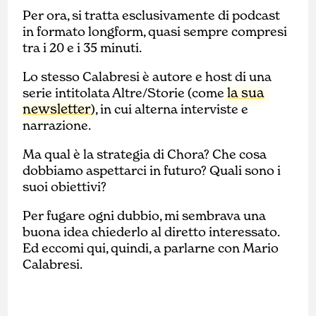
Per ora, si tratta esclusivamente di podcast
in formato longform, quasi sempre compresi
tra i 20 e i 35 minuti.
Lo stesso Calabresi è autore e host di una
la sua
serie intitolata Altre/Storie (come
newsletter
), in cui alterna interviste e
narrazione.
Ma qual è la strategia di Chora? Che cosa
dobbiamo aspettarci in futuro? Quali sono i
suoi obiettivi?
Per fugare ogni dubbio, mi sembrava una
buona idea chiederlo al diretto interessato.
Ed eccomi qui, quindi, a parlarne con Mario
Calabresi.