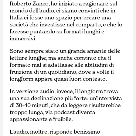
Roberto Zanco, ho iniziato a ragionare sul
mondo dell’audio, ci siamo convinti che in
Italia ci fosse uno spazio per creare una
società che investisse nel comparto, e che lo
facesse puntando su formati lunghi e
immersivi.
Sono sempre stato un grande amante delle
letture lunghe, ma anche convinto che il
formato mal si adattasse alle abitudini di
fruizione di un quotidiano, dove a volte il
longform appare quasi fuori contesto.
In versione audio, invece, il longform trova
una sua declinazione più forte: un’intervista
di 30-40 minuti, che da leggere risulterebbe
troppo lunga, via podcast diventa
appassionante e fruibile.
L’audio, inoltre, risponde benissimo