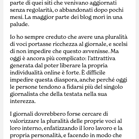
parte di quei siti che venivano aggiornati
senza regolarità, o abbandonati dopo pochi
mesi. La maggior parte dei blog morì in una
palude.
Io ho sempre creduto che avere una pluralità
di voci portasse ricchezza al giornale, e scelsi
di non impedire che questo avvenisse. Ma
oggi è ancora più complicato: l’attrattiva
generata dal poter liberare la propria
individualità online è forte. È difficile
impedire questa diaspora, anche perché oggi
le persone tendono a fidarsi più del singolo
giornalista che della testata nella sua
interezza.
I giornali dovrebbero forse cercare di
valorizzare la pluralità delle proprie voci al
loro interno, enfatizzando il loro lavoro e la
propria personalità, e facendo in modo che