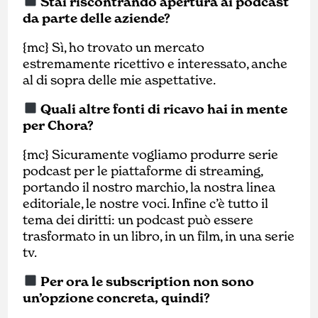
Stai riscontrando apertura ai podcast
da parte delle aziende?
{mc} Sì, ho trovato un mercato
estremamente ricettivo e interessato, anche
al di sopra delle mie aspettative.
Quali altre fonti di ricavo hai in mente
per Chora?
{mc} Sicuramente vogliamo produrre serie
podcast per le piattaforme di streaming,
portando il nostro marchio, la nostra linea
editoriale, le nostre voci. Infine c’è tutto il
tema dei diritti: un podcast può essere
trasformato in un libro, in un film, in una serie
tv.
Per ora le subscription non sono
un’opzione concreta, quindi?