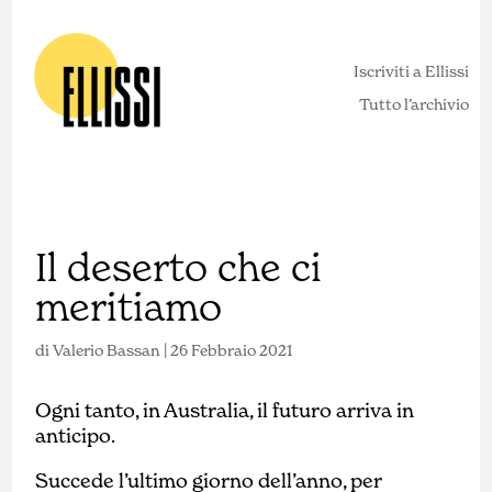
Iscriviti a Ellissi
Tutto l’archivio
Il deserto che ci
meritiamo
di
Valerio Bassan
|
26 Febbraio 2021
Ogni tanto, in Australia, il futuro arriva in
anticipo.
Succede l’ultimo giorno dell’anno, per