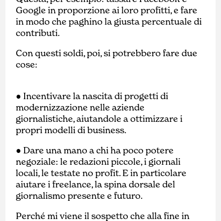
Google in proporzione ai loro profitti, e fare
in modo che paghino la giusta percentuale di
contributi.
Con questi soldi, poi, si potrebbero fare due
cose:
● Incentivare la nascita di progetti di
modernizzazione nelle aziende
giornalistiche, aiutandole a ottimizzare i
propri modelli di business.
● Dare una mano a chi ha poco potere
negoziale: le redazioni piccole, i giornali
locali, le testate no profit. E in particolare
aiutare i freelance, la spina dorsale del
giornalismo presente e futuro.
Perché mi viene il sospetto che alla fine in