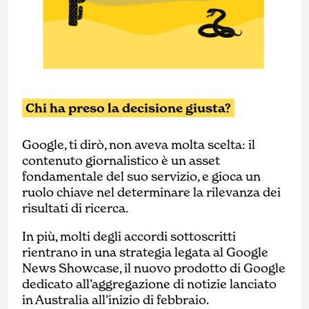
Chi ha preso la decisione giusta?
Google, ti dirò, non aveva molta scelta: il
contenuto giornalistico è un asset
fondamentale del suo servizio, e gioca un
ruolo chiave nel determinare la rilevanza dei
risultati di ricerca.
In più, molti degli accordi sottoscritti
rientrano in una strategia legata al Google
News Showcase, il nuovo prodotto di Google
dedicato all’aggregazione di notizie lanciato
in Australia all’inizio di febbraio.