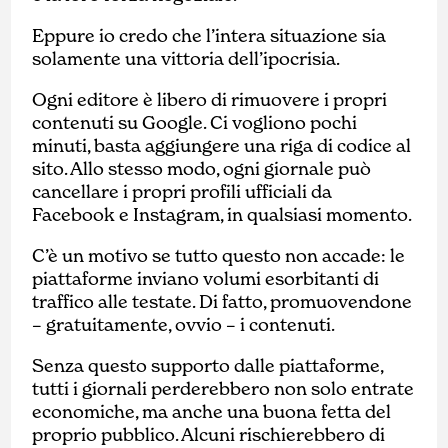
Eppure io credo che l’intera situazione sia
solamente una vittoria dell’ipocrisia.
Ogni editore è libero di rimuovere i propri
contenuti su Google. Ci vogliono pochi
minuti, basta aggiungere una riga di codice al
sito. Allo stesso modo, ogni giornale può
cancellare i propri profili ufficiali da
Facebook e Instagram, in qualsiasi momento.
C’è un motivo se tutto questo non accade: le
piattaforme inviano volumi esorbitanti di
traffico alle testate. Di fatto, promuovendone
– gratuitamente, ovvio – i contenuti.
Senza questo supporto dalle piattaforme,
tutti i giornali perderebbero non solo entrate
economiche, ma anche una buona fetta del
proprio pubblico. Alcuni rischierebbero di