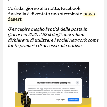
Così, dal giorno alla notte, Facebook
news
Australia è diventato uno sterminato
desert
.
{Per capire meglio l’entità della posta in
gioco: nel 2020 il 52% degli australiani
dichiarava di utilizzare i social network come
fonte primaria di accesso alle notizie.