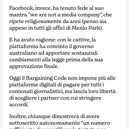
Facebook, invece, ha tenuto fede al suo
mantra “we are not a media company”, che
ripete religiosamente da anni (penso sia
appeso in tutti gli uffici di Menlo Park).
E ha avuto ragione: con le cattive, la
piattaforma ha convinto il governo
australiano ad apportare sostanziali
cambiamenti alla legge prima della sua
approvazione finale.
Oggi il Bargaining Code non impone più alle
piattaforme digitali di pagare per tutti i
contenuti giornalistici, ma lascia loro libertà
di scegliere i partner con cui stringere
accordi.
Inoltre, chiunque dimostrerà di avere
sottoscritto autonomamente “un numero