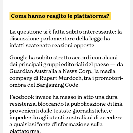
Come hanno reagito le piattaforme?
La questione si è fatta subito interessante: la
discussione parlamentare della legge ha
infatti scatenato reazioni opposte.
Google ha subito stretto accordi con alcuni
dei principali gruppi editoriali del paese — da
Guardian Australia a News Corp., la media
company di Rupert Murdoch, tra i promotori-
ombra del Bargaining Code.
Facebook invece ha messo in atto una dura
resistenza, bloccando la pubblicazione di link
provenienti dalle testate giornalistiche, e
impedendo agli utenti australiani di accedere
a qualsiasi fonte d’informazione sulla
piattaforma.