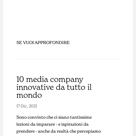
SE VUOI APPROFONDIRE
10 media company
innovative da tutto il
mondo
17 Dic, 2021
Sono convinto che ci siano tantissime
lezioni da imparare - e ispirazioni da
prendere - anche da realtà che percepiamo