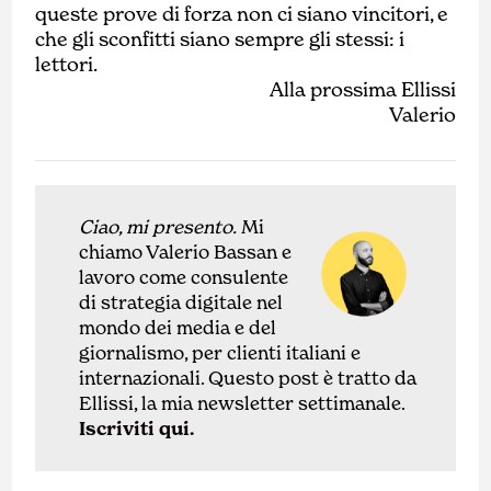
queste prove di forza non ci siano vincitori, e
che gli sconfitti siano sempre gli stessi: i
lettori.
Alla prossima Ellissi
Valerio
Ciao, mi presento.
Mi
chiamo Valerio Bassan e
lavoro come
con
sulente
di
strategia digitale nel
mondo dei media e del
giornalismo, per clienti italiani e
internazionali.
Questo post è tratto da
Ellissi, la mia newsletter settimanale.
Iscriviti qui.