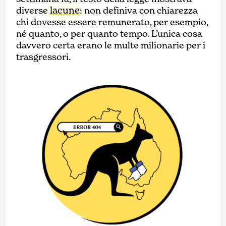
lacune
diverse
: non definiva con chiarezza
chi dovesse essere remunerato, per esempio,
né quanto, o per quanto tempo. L’unica cosa
davvero certa erano le multe milionarie per i
trasgressori.