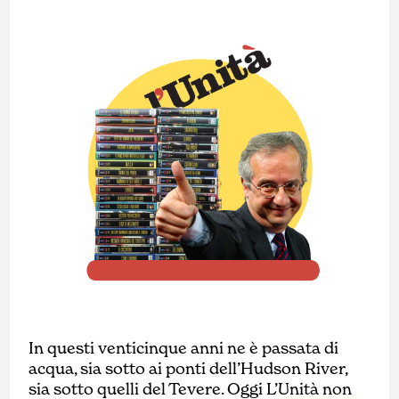
In questi venticinque anni ne è passata di
acqua, sia sotto ai ponti dell’Hudson River,
sia sotto quelli del Tevere. Oggi L’Unità non