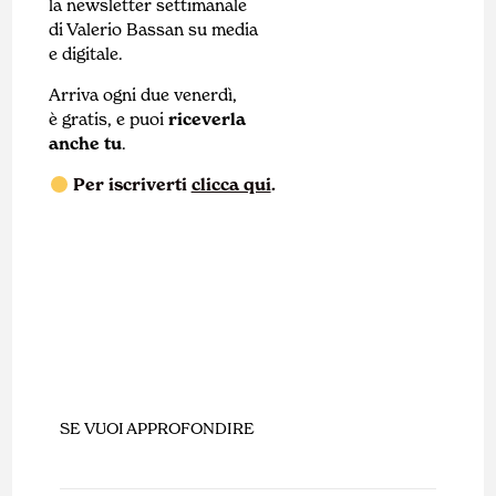
la newsletter settimanale
di Valerio Bassan su media
e digitale.
Arriva ogni due venerdì,
è gratis, e puoi
riceverla
anche tu
.
Per iscriverti
clicca qui
.
SE VUOI APPROFONDIRE