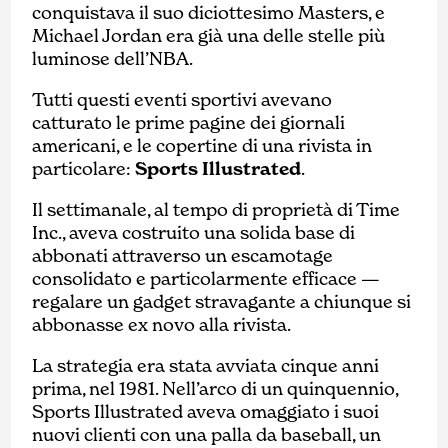
conquistava il suo diciottesimo Masters, e
Michael Jordan era già una delle stelle più
luminose dell’NBA.
Tutti questi eventi sportivi avevano
catturato le prime pagine dei giornali
americani, e le copertine di una rivista in
particolare:
Sports Illustrated
.
Il settimanale, al tempo di proprietà di Time
Inc., aveva costruito una solida base di
abbonati attraverso un escamotage
consolidato e particolarmente efficace —
regalare un gadget stravagante a chiunque si
abbonasse ex novo alla rivista.
La strategia era stata avviata cinque anni
prima, nel 1981. Nell’arco di un quinquennio,
Sports Illustrated aveva omaggiato i suoi
nuovi clienti con una palla da baseball, un