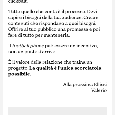
clickbait.
Tutto quello che conta è il processo. Devi
capire i bisogni della tua audience. Creare
contenuti che rispondano a quei bisogni.
Offrire al tuo pubblico una promessa e poi
fare di tutto per mantenerla.
Il
football phone
può essere un incentivo,
non un punto d’arrivo.
È il valore della relazione che traina un
progetto.
La qualità è l’unica scorciatoia
possibile.
Alla prossima Ellissi
Valerio