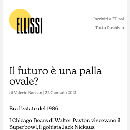
Iscriviti a Ellissi
Tutto l’archivio
Il futuro è una palla
ovale?
di
Valerio Bassan
|
22 Gennaio 2021
Era l’estate del 1986.
I Chicago Bears di Walter Payton vincevano il
Superbowl, il golfista Jack Nickaus