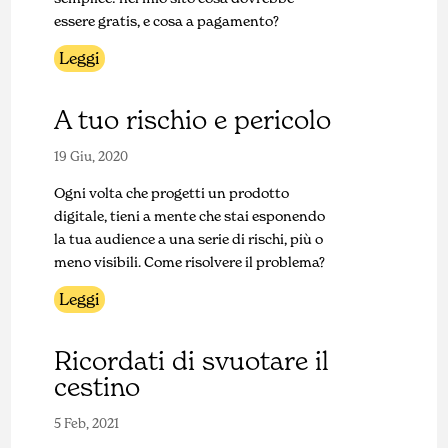
essere gratis, e cosa a pagamento?
Leggi
A tuo rischio e pericolo
19 Giu, 2020
Ogni volta che progetti un prodotto
digitale, tieni a mente che stai esponendo
la tua audience a una serie di rischi, più o
meno visibili. Come risolvere il problema?
Leggi
Ricordati di svuotare il
cestino
5 Feb, 2021