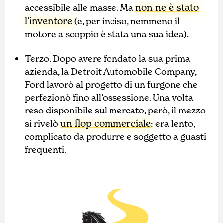
non ne è stato
accessibile alle masse. Ma
l’inventore
(e, per inciso, nemmeno il
motore a scoppio è stata una sua idea).
Terzo. Dopo avere fondato la sua prima
azienda, la Detroit Automobile Company,
Ford lavorò al progetto di un furgone che
perfezionò fino all’ossessione. Una volta
reso disponibile sul mercato, però, il mezzo
un flop commerciale
si rivelò
: era lento,
complicato da produrre e soggetto a guasti
frequenti.