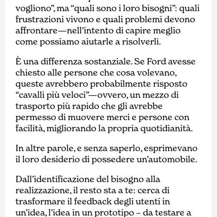
vogliono”, ma “quali sono i loro bisogni”: quali
frustrazioni vivono e quali problemi devono
affrontare—nell’intento di capire meglio
come possiamo aiutarle a risolverli.
È una differenza sostanziale. Se Ford avesse
chiesto alle persone che cosa volevano,
queste avrebbero probabilmente risposto
“cavalli più veloci”—ovvero, un mezzo di
trasporto più rapido che gli avrebbe
permesso di muovere merci e persone con
facilità, migliorando la propria quotidianità.
In altre parole, e senza saperlo, esprimevano
il loro desiderio di possedere un’automobile.
Dall’identificazione del bisogno alla
realizzazione, il resto sta a te: cerca di
trasformare il feedback degli utenti in
un’idea, l’idea in un prototipo – da testare a