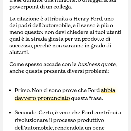
powerpoint di un collega.
La citazione è attribuita a Henry Ford, uno
dei padri dell’automobile, e il senso è più o
meno questo: non devi chiedere ai tuoi utenti
qual è la strada giusta per un prodotto di
successo, perché non saranno in grado di
aiutarti.
Come spesso accade con le
business quote
,
anche questa presenta diversi problemi:
abbia
Primo. Non ci sono prove che Ford
davvero pronunciato
questa frase.
Secondo. Certo, è vero che Ford contribuì a
rivoluzionare il processo produttivo
dell’automobile, rendendola un bene