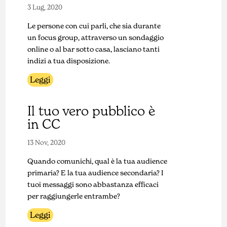
3 Lug, 2020
Le persone con cui parli, che sia durante
un focus group, attraverso un sondaggio
online o al bar sotto casa, lasciano tanti
indizi a tua disposizione.
Leggi
Il tuo vero pubblico è
in CC
13 Nov, 2020
Quando comunichi, qual è la tua audience
primaria? E la tua audience secondaria? I
tuoi messaggi sono abbastanza efficaci
per raggiungerle entrambe?
Leggi