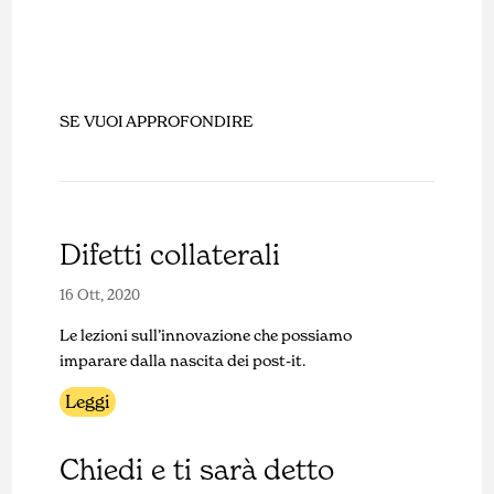
SE VUOI APPROFONDIRE
Difetti collaterali
16 Ott, 2020
Le lezioni sull’innovazione che possiamo
imparare dalla nascita dei post-it.
Leggi
Chiedi e ti sarà detto