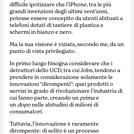
difficile ipotizzare che l’iPhone, tra le più
grandi invenzioni degli ultimi vent’anni,
potesse essere concepito da utenti abituati a
telefoni dotati di tastiere di plastica e
schermi in bianco e nero.
Ma la sua visione è viziata, secondo me, da un
punto di vista privilegiato.
In primo luogo bisogna considerare che i
detrattori dello UCD, tra cui Jobs, tendono a
prendere in considerazione solamente le
innovazioni “dirompenti”: quei prodotti o
servizi in grado di rivoluzionare l’industria di
cui fanno parte, creando un
prima
e
un
dopo
nelle abitudini di milioni di
consumatori.
Tuttavia, l’innovazione è raramente
dirompente: di solito è un processo