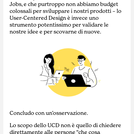
Jobs, e che purtroppo non abbiamo budget
colossali per sviluppare i nostri prodotti – lo
User-Centered Design è invece uno
strumento potentissimo per validare le
nostre idee e per scovarne di nuove.
Concludo con un’osservazione.
Lo scopo dello UCD non è quello di chiedere
direttamente alle persone “che cosa