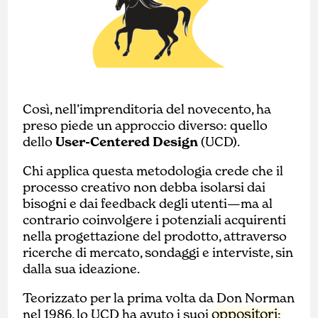
Così, nell’imprenditoria del novecento, ha
preso piede un approccio diverso: quello
dello
User-Centered Design
(UCD).
Chi applica questa metodologia crede che il
processo creativo non debba isolarsi dai
bisogni e dai feedback degli utenti—ma al
contrario coinvolgere i potenziali acquirenti
nella progettazione del prodotto, attraverso
ricerche di mercato, sondaggi e interviste, sin
dalla sua ideazione.
Teorizzato per la prima volta da Don Norman
oppositori
nel 1986, lo UCD ha avuto i suoi
: