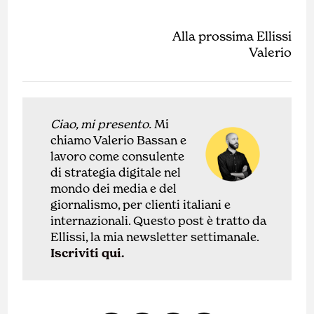
Alla prossima Ellissi
Valerio
Ciao, mi presento.
Mi
chiamo Valerio Bassan e
lavoro come
con
sulente
di
strategia digitale nel
mondo dei media e del
giornalismo, per clienti italiani e
internazionali.
Questo post è tratto da
Ellissi, la mia newsletter settimanale.
Iscriviti qui.