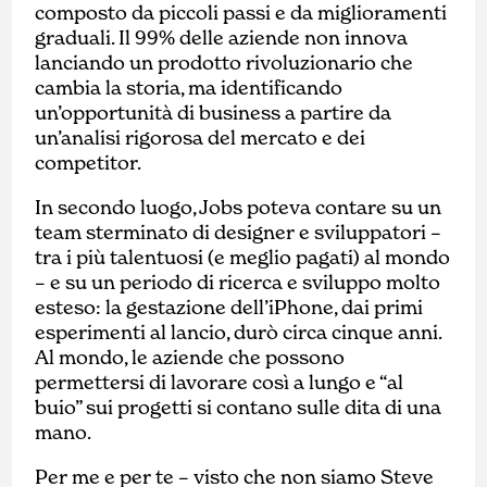
composto da piccoli passi e da miglioramenti
graduali. Il 99% delle aziende non innova
lanciando un prodotto rivoluzionario che
cambia la storia, ma identificando
un’opportunità di business a partire da
un’analisi rigorosa del mercato e dei
competitor.
In secondo luogo, Jobs poteva contare su un
team sterminato di designer e sviluppatori –
tra i più talentuosi (e meglio pagati) al mondo
– e su un periodo di ricerca e sviluppo molto
esteso: la gestazione dell’iPhone, dai primi
esperimenti al lancio, durò circa cinque anni.
Al mondo, le aziende che possono
permettersi di lavorare così a lungo e “al
buio” sui progetti si contano sulle dita di una
mano.
Per me e per te – visto che non siamo Steve