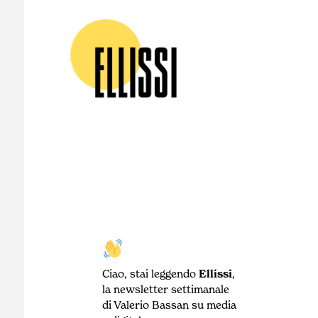
Ciao, stai leggendo
Ellissi
,
la newsletter settimanale
di Valerio Bassan su media