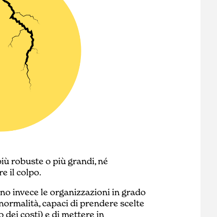
iù robuste o più grandi, né
e il colpo.
nno invece le organizzazioni in grado
normalità, capaci di prendere scelte
 dei costi) e di mettere in