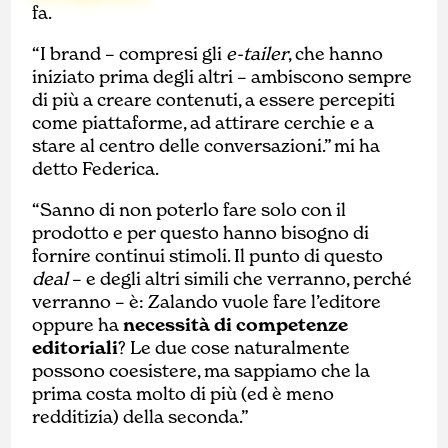
fa.
“I brand – compresi gli
e-tailer
, che hanno
iniziato prima degli altri – ambiscono sempre
di più a creare contenuti, a essere percepiti
come piattaforme, ad attirare cerchie e a
stare al centro delle conversazioni.” mi ha
detto Federica.
“Sanno di non poterlo fare solo con il
prodotto e per questo hanno bisogno di
fornire continui stimoli. Il punto di questo
deal
– e degli altri simili che verranno, perché
verranno – è: Zalando vuole fare l’editore
oppure ha
necessità di competenze
editoriali
? Le due cose naturalmente
possono coesistere, ma sappiamo che la
prima costa molto di più (ed è meno
redditizia) della seconda.”