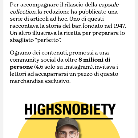
Per accompagnare il rilascio della
capsule
collection
, la redazione ha pubblicato una
serie di articoli ad hoc. Uno di questi
raccontava la storia del bar, fondato nel 1947.
Un altro illustrava la ricetta per preparare lo
sbagliato “perfetto”.
Ognuno dei contenuti, promossi a una
community social da oltre
8 milioni di
persone
(4.6 solo su Instagram), invitava i
lettori ad accaparrarsi un pezzo di questo
merchandise esclusivo.