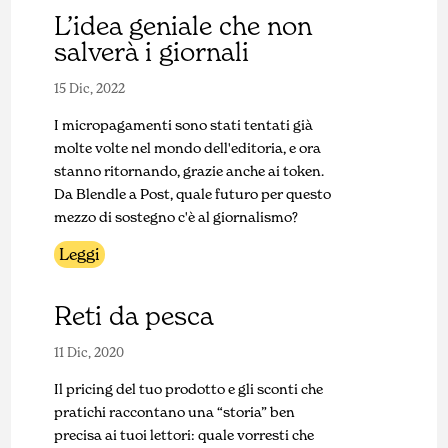
L’idea geniale che non
salverà i giornali
15 Dic, 2022
I micropagamenti sono stati tentati già
molte volte nel mondo dell'editoria, e ora
stanno ritornando, grazie anche ai token.
Da Blendle a Post, quale futuro per questo
mezzo di sostegno c'è al giornalismo?
Leggi
Reti da pesca
11 Dic, 2020
Il pricing del tuo prodotto e gli sconti che
pratichi raccontano una “storia” ben
precisa ai tuoi lettori: quale vorresti che