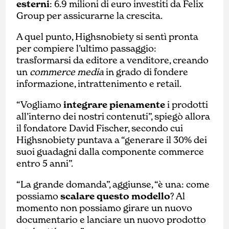
esterni
: 6.9 milioni di euro investiti da Felix
Group per assicurarne la crescita.
A quel punto, Highsnobiety si sentì pronta
per compiere l’ultimo passaggio:
trasformarsi da editore a venditore, creando
un
commerce media
in grado di fondere
informazione, intrattenimento e retail.
“Vogliamo
integrare pienamente
i prodotti
all’interno dei nostri contenuti”, spiegò allora
il fondatore David Fischer, secondo cui
Highsnobiety puntava a “generare il 30% dei
suoi guadagni dalla componente commerce
entro 5 anni”.
“La grande domanda”, aggiunse, “è una: come
possiamo
scalare questo modello
? Al
momento non possiamo girare un nuovo
documentario e lanciare un nuovo prodotto