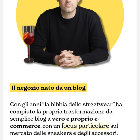
Il negozio nato da un blog
Con gli anni “la bibbia dello streetwear” ha
compiuto la propria trasformazione da
semplice blog a
vero e proprio e-
focus particolare
commerce
, con un
sul
mercato delle sneakers e degli accessori.