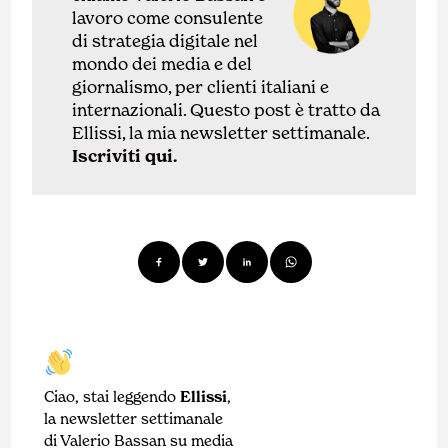
lavoro come
con
sulente
di
strategia digitale nel
mondo dei media e del
giornalismo, per clienti italiani e
internazionali.
Questo post è tratto da
Ellissi, la mia newsletter settimanale.
Iscriviti qui.
Ciao, stai leggendo
Ellissi
,
la newsletter settimanale
di Valerio Bassan su media