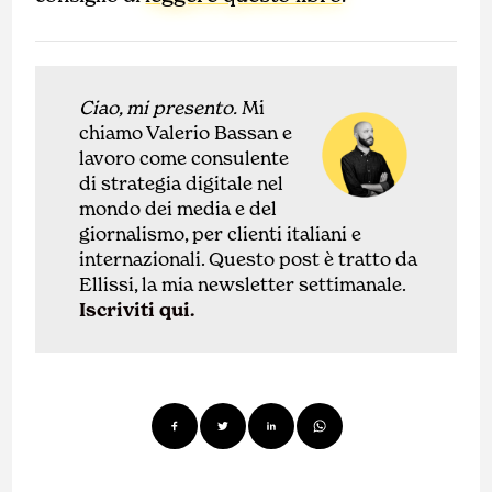
Ciao, mi presento.
Mi
chiamo Valerio Bassan e
lavoro come
con
sulente
di
strategia digitale nel
mondo dei media e del
giornalismo, per clienti italiani e
internazionali.
Questo post è tratto da
Ellissi, la mia newsletter settimanale.
Iscriviti qui.