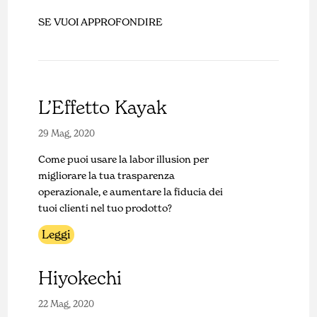
SE VUOI APPROFONDIRE
L’Effetto Kayak
29 Mag, 2020
Come puoi usare la labor illusion per
migliorare la tua trasparenza
operazionale, e aumentare la fiducia dei
tuoi clienti nel tuo prodotto?
Leggi
Hiyokechi
22 Mag, 2020