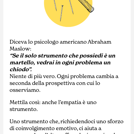
Diceva lo psicologo americano Abraham
Maslow:
“Se il solo strumento che possiedi è un
martello, vedrai in ogni problema un
chiodo”.
Niente di più vero. Ogni problema cambia a
seconda della prospettiva con cui lo
osserviamo.
Mettila così: anche l’empatia è uno
strumento.
Uno strumento che, richiedendoci uno sforzo
di coinvolgimento emotivo, ci aiuta a