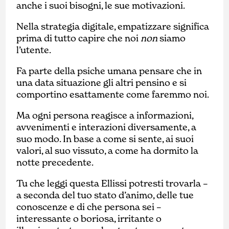
anche i suoi bisogni, le sue motivazioni.
Nella strategia digitale, empatizzare significa
prima di tutto capire che noi
non
siamo
l’utente.
Fa parte della psiche umana pensare che in
una data situazione gli altri pensino e si
comportino esattamente come faremmo noi.
Ma ogni persona reagisce a informazioni,
avvenimenti e interazioni diversamente, a
suo modo. In base a come si sente, ai suoi
valori, al suo vissuto, a come ha dormito la
notte precedente.
Tu che leggi questa Ellissi potresti trovarla –
a seconda del tuo stato d’animo, delle tue
conoscenze e di che persona sei –
interessante o boriosa, irritante o