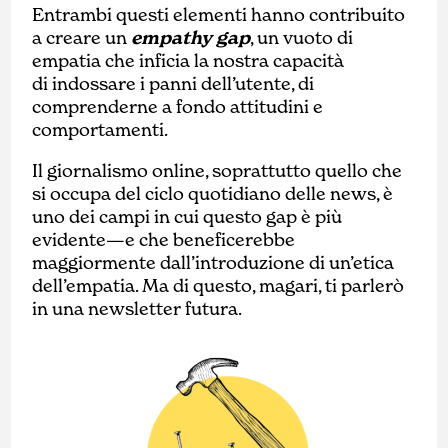
Entrambi questi elementi hanno contribuito
a creare un
empathy gap
, un vuoto di
empatia che inficia la nostra capacità
di indossare i panni dell’utente, di
comprenderne a fondo attitudini e
comportamenti.
Il giornalismo online, soprattutto quello che
si occupa del ciclo quotidiano delle news, è
uno dei campi in cui questo gap è più
evidente—e che beneficerebbe
maggiormente dall’introduzione di un’etica
dell’empatia. Ma di questo, magari, ti parlerò
in una newsletter futura.