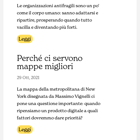
Le organizzazioni antifragili sono un po’
come il corpo umano: sanno adattarsi e
ripartire, prosperando quando tutto
vacilla e diventando più forti.
Leggi
Perché ci servono
mappe migliori
29 Ott, 2021
La mappa della metropolitana di New
York disegnata da Massimo Vignelli ci
pone una questione importante: quando
ripensiamo un prodotto digitale a quali
fattori dovremmo dare priorità?
Leggi