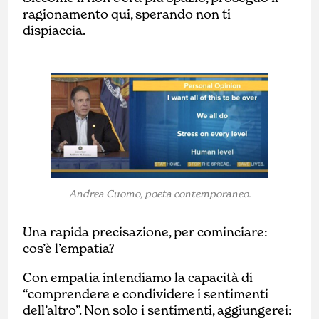
ragionamento qui, sperando non ti
dispiaccia.
Andrea Cuomo, poeta contemporaneo.
Una rapida precisazione, per cominciare:
cos’è l’empatia?
Con empatia intendiamo la capacità di
“comprendere e condividere i sentimenti
dell’altro”. Non solo i sentimenti, aggiungerei: