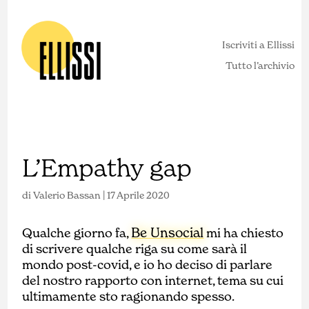
Iscriviti a Ellissi
Tutto l’archivio
L’Empathy gap
di
Valerio Bassan
|
17 Aprile 2020
Be Unsocial
Qualche giorno fa,
mi ha chiesto
di scrivere qualche riga su come sarà il
mondo post-covid, e io ho deciso di parlare
del nostro rapporto con internet, tema su cui
ultimamente sto ragionando spesso.